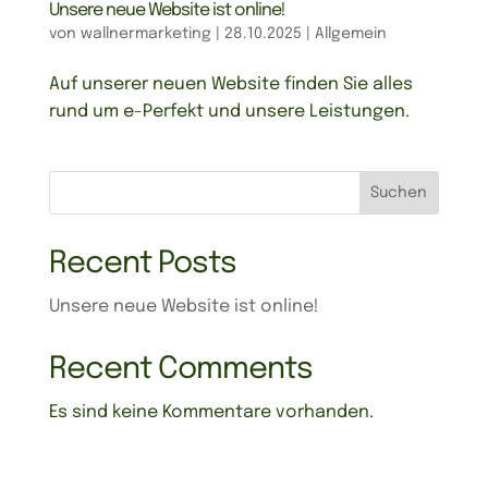
Unsere neue Website ist online!
von
wallnermarketing
|
28.10.2025
|
Allgemein
Auf unserer neuen Website finden Sie alles
rund um e-Perfekt und unsere Leistungen.
Suchen
Recent Posts
Unsere neue Website ist online!
Recent Comments
Es sind keine Kommentare vorhanden.