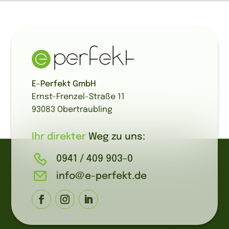
E-Perfekt GmbH
Ernst-Frenzel-Straße 11
93083 Obertraubling
Ihr direkter
Weg zu uns:
0941 / 409 903-0
info@e-perfekt.de