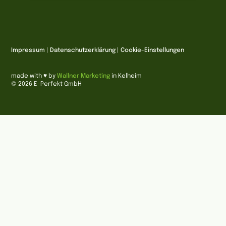
Impressum
|
Datenschutzerklärung
|
Cookie-Einstellungen
made with ♥ by
Wallner Marketing
in Kelheim
© 2026 E-Perfekt GmbH